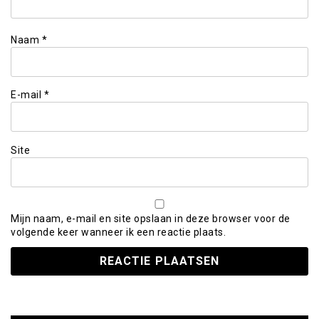
Naam
*
E-mail
*
Site
Mijn naam, e-mail en site opslaan in deze browser voor de
volgende keer wanneer ik een reactie plaats.