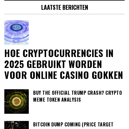
LAATSTE BERICHTEN
HOE CRYPTOCURRENCIES IN
2025 GEBRUIKT WORDEN
VOOR ONLINE CASINO GOKKEN
BUY THE OFFICIAL TRUMP CRASH? CRYPTO
MEME TOKEN ANALYSIS
BITCOIN DUMP COMING (PRICE TARGET