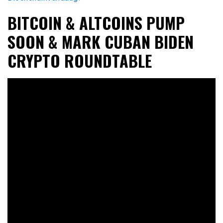
BITCOIN & ALTCOINS PUMP
SOON & MARK CUBAN BIDEN
CRYPTO ROUNDTABLE