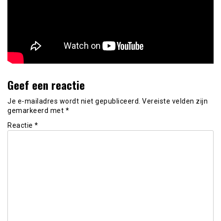
Geef een reactie
Je e-mailadres wordt niet gepubliceerd.
Vereiste velden zijn
gemarkeerd met
*
Reactie
*