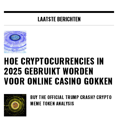
LAATSTE BERICHTEN
HOE CRYPTOCURRENCIES IN
2025 GEBRUIKT WORDEN
VOOR ONLINE CASINO GOKKEN
BUY THE OFFICIAL TRUMP CRASH? CRYPTO
MEME TOKEN ANALYSIS