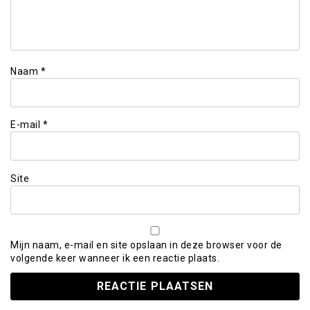
Naam
*
E-mail
*
Site
Mijn naam, e-mail en site opslaan in deze browser voor de
volgende keer wanneer ik een reactie plaats.