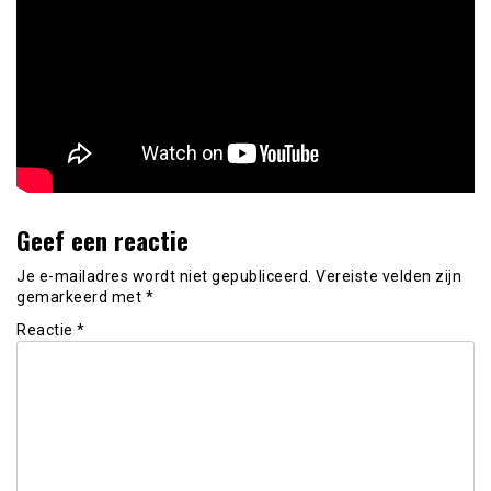
Geef een reactie
Je e-mailadres wordt niet gepubliceerd.
Vereiste velden zijn
gemarkeerd met
*
Reactie
*