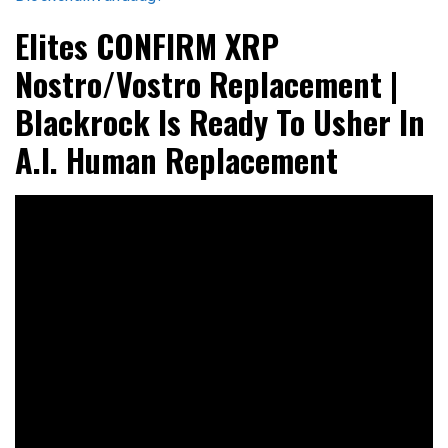
Elites CONFIRM XRP
Nostro/Vostro Replacement |
Blackrock Is Ready To Usher In
A.I. Human Replacement