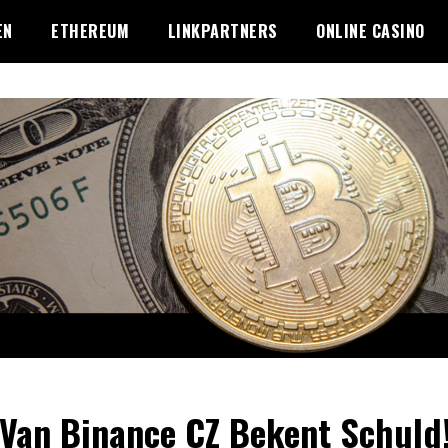
EN
ETHEREUM
LINKPARTNERS
ONLINE CASINO
Van Binance CZ Bekent Schuld!