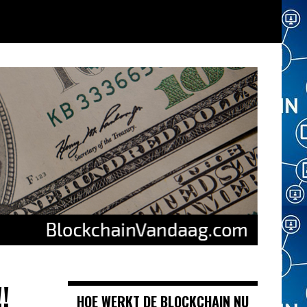
!
HOE WERKT DE BLOCKCHAIN NU