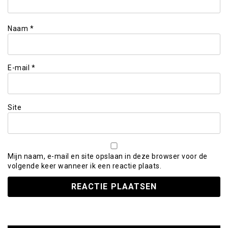
Naam
*
E-mail
*
Site
Mijn naam, e-mail en site opslaan in deze browser voor de
volgende keer wanneer ik een reactie plaats.