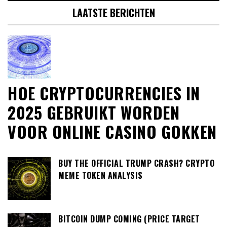
LAATSTE BERICHTEN
HOE CRYPTOCURRENCIES IN
2025 GEBRUIKT WORDEN
VOOR ONLINE CASINO GOKKEN
BUY THE OFFICIAL TRUMP CRASH? CRYPTO
MEME TOKEN ANALYSIS
BITCOIN DUMP COMING (PRICE TARGET