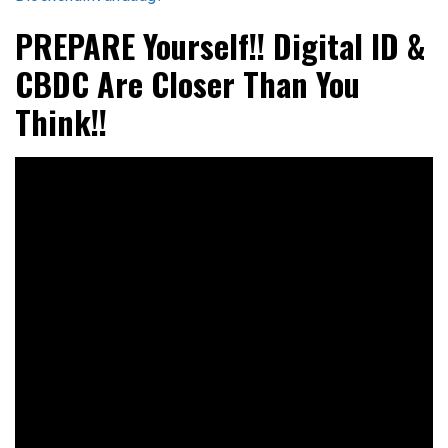
PREPARE Yourself!! Digital ID &
CBDC Are Closer Than You
Think!!