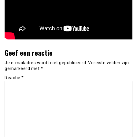
Geef een reactie
Je e-mailadres wordt niet gepubliceerd.
Vereiste velden zijn
gemarkeerd met
*
Reactie
*