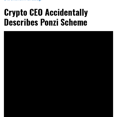
Crypto CEO Accidentally
Describes Ponzi Scheme