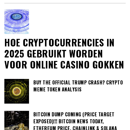
HOE CRYPTOCURRENCIES IN
2025 GEBRUIKT WORDEN
VOOR ONLINE CASINO GOKKEN
BUY THE OFFICIAL TRUMP CRASH? CRYPTO
MEME TOKEN ANALYSIS
BITCOIN DUMP COMING (PRICE TARGET
EXPOSED)!!! BITCOIN NEWS TODAY,
ETHEREUM PRICE, CHAINLINK & SOLANA