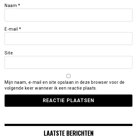
Naam
*
E-mail
*
Site
Mijn naam, e-mail en site opslaan in deze browser voor de
volgende keer wanneer ik een reactie plaats.
LAATSTE BERICHTEN