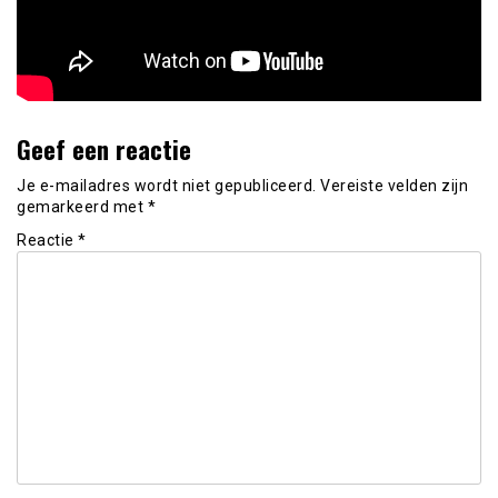
Geef een reactie
Je e-mailadres wordt niet gepubliceerd.
Vereiste velden zijn
gemarkeerd met
*
Reactie
*