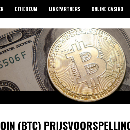
EN
ETHEREUM
LINKPARTNERS
ONLINE CASINO
OIN (BTC) PRIJSVOORSPELLIN