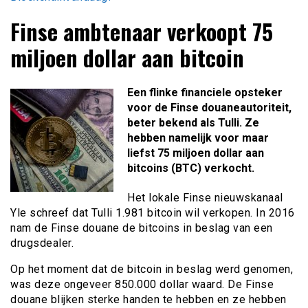
Finse ambtenaar verkoopt 75
miljoen dollar aan bitcoin
Een flinke financiele opsteker
voor de Finse douaneautoriteit,
beter bekend als Tulli. Ze
hebben namelijk voor maar
liefst 75 miljoen dollar aan
bitcoins (BTC) verkocht.
Het lokale Finse nieuwskanaal
Yle schreef dat Tulli 1.981 bitcoin wil verkopen. In 2016
nam de Finse douane de bitcoins in beslag van een
drugsdealer.
Op het moment dat de bitcoin in beslag werd genomen,
was deze ongeveer 850.000 dollar waard. De Finse
douane blijken sterke handen te hebben en ze hebben