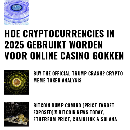
HOE CRYPTOCURRENCIES IN
2025 GEBRUIKT WORDEN
VOOR ONLINE CASINO GOKKEN
BUY THE OFFICIAL TRUMP CRASH? CRYPTO
MEME TOKEN ANALYSIS
BITCOIN DUMP COMING (PRICE TARGET
EXPOSED)!!! BITCOIN NEWS TODAY,
ETHEREUM PRICE, CHAINLINK & SOLANA