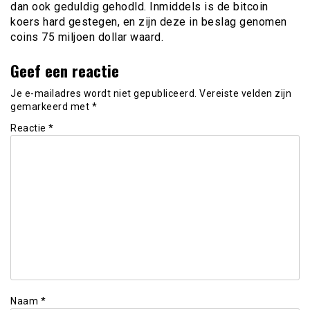
dan ook geduldig gehodld. Inmiddels is de bitcoin
koers hard gestegen, en zijn deze in beslag genomen
coins 75 miljoen dollar waard.
Geef een reactie
Je e-mailadres wordt niet gepubliceerd.
Vereiste velden zijn
gemarkeerd met
*
Reactie
*
Naam
*