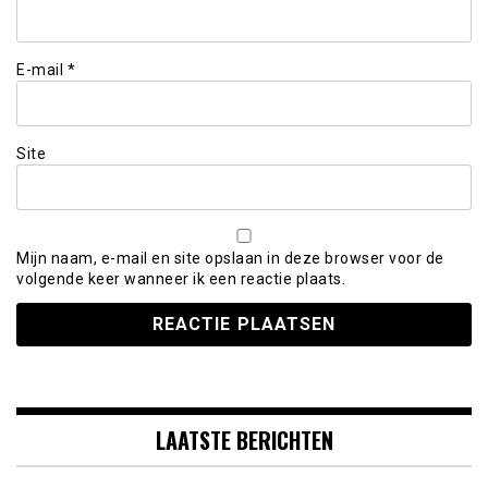
E-mail
*
Site
Mijn naam, e-mail en site opslaan in deze browser voor de
volgende keer wanneer ik een reactie plaats.
LAATSTE BERICHTEN