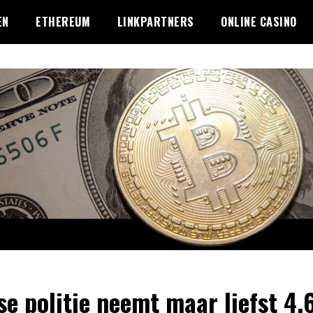
EN
ETHEREUM
LINKPARTNERS
ONLINE CASINO
se politie neemt maar liefst 4.