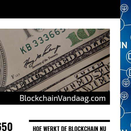
650
HOE WERKT DE BLOCKCHAIN NU